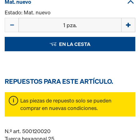
Mat. nuevo
Estado: Mat. nuevo
Cant.
EN LA CESTA
REPUESTOS PARA ESTE ARTÍCULO.
Las piezas de repuesto solo se pueden
comprar en nuevas condiciones.
N.º art. 500120020
Tuerca hexagonal 25