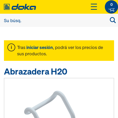
0
Tras
iniciar sesión
, podrá ver los precios de
sus productos.
Abrazadera H20