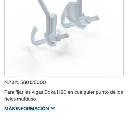
N.º art.
580135000
Para fijar las vigas Doka H20 en cualquier punto de los
rieles multiuso.
MÁS INFORMACIÓN