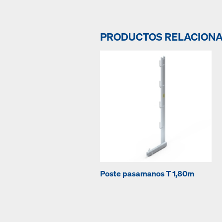
PRODUCTOS RELACION
Poste pasamanos T 1,80m