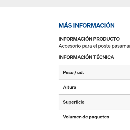
MÁS INFORMACIÓN
INFORMACIÓN PRODUCTO
Accesorio para el poste pasamano
INFORMACIÓN TÉCNICA
Peso / ud.
Altura
Superficie
Volumen de paquetes