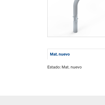
Mat. nuevo
Estado: Mat. nuevo