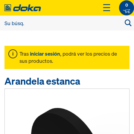
0
Tras
iniciar sesión
, podrá ver los precios de
sus productos.
Arandela estanca