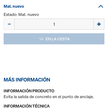
Mat. nuevo
Estado: Mat. nuevo
Cant.
EN LA CESTA
MÁS INFORMACIÓN
INFORMACIÓN PRODUCTO
Evita la salida de concreto en el punto de anclaje.
INFORMACIÓN TÉCNICA