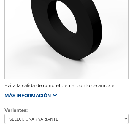
Evita la salida de concreto en el punto de anclaje.
MÁS INFORMACIÓN
Variantes: