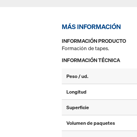
MÁS INFORMACIÓN
INFORMACIÓN PRODUCTO
Formación de tapes.
INFORMACIÓN TÉCNICA
Peso / ud.
Longitud
Superficie
Volumen de paquetes