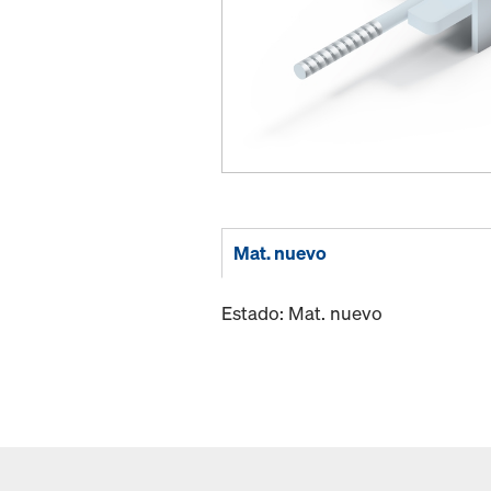
Mat. nuevo
Estado: Mat. nuevo