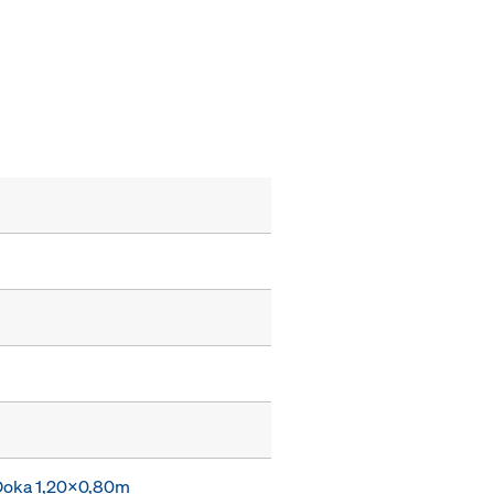
 Doka 1,20x0,80m