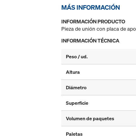
MÁS INFORMACIÓN
INFORMACIÓN PRODUCTO
Pieza de unión con placa de apo
INFORMACIÓN TÉCNICA
Peso / ud.
Altura
Diámetro
Superficie
Volumen de paquetes
Paletas