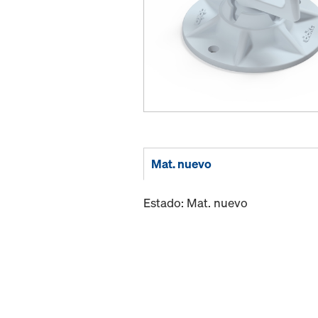
Mat. nuevo
Estado: Mat. nuevo