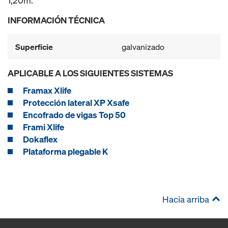
1,20m.
INFORMACIÓN TÉCNICA
Superficie
galvanizado
APLICABLE A LOS SIGUIENTES SISTEMAS
Framax Xlife
Protección lateral XP Xsafe
Encofrado de vigas Top 50
Frami Xlife
Dokaflex
Plataforma plegable K
Hacia arriba