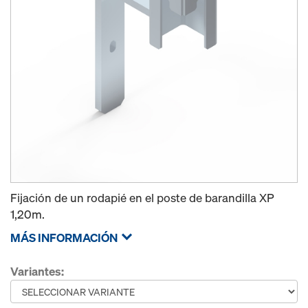
Fijación de un rodapié en el poste de barandilla XP
1,20m.
MÁS INFORMACIÓN
Variantes: