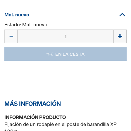
Mat. nuevo
Estado: Mat. nuevo
Cant.
EN LA CESTA
MÁS INFORMACIÓN
INFORMACIÓN PRODUCTO
Fijación de un rodapié en el poste de barandilla XP