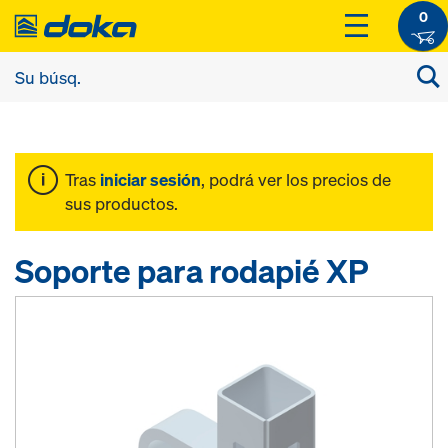
0
Tras
iniciar sesión
, podrá ver los precios de
sus productos.
Soporte para rodapié XP