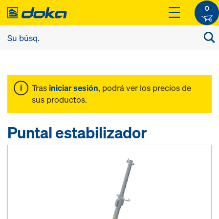
0
Tras
iniciar sesión
, podrá ver los precios de
sus productos.
Puntal estabilizador