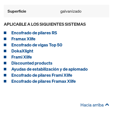
Superficie
galvanizado
APLICABLE A LOS SIGUIENTES SISTEMAS
Encofrado de pilares RS
Framax Xlife
Encofrado de vigas Top 50
DokaXlight
Frami Xlife
Discounted products
Ayudas de estabilización y de aplomado
Encofrado de pilares Frami Xlife
Encofrado de pilares Framax Xlife
Hacia arriba