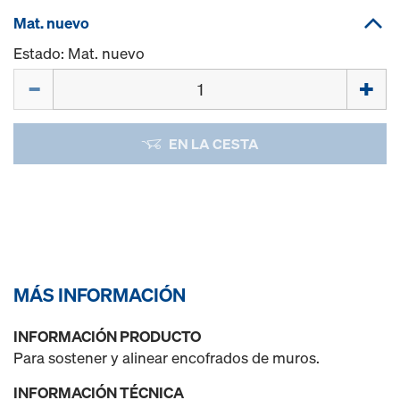
Mat. nuevo
Estado: Mat. nuevo
Cant.
EN LA CESTA
MÁS INFORMACIÓN
INFORMACIÓN PRODUCTO
Para sostener y alinear encofrados de muros.
INFORMACIÓN TÉCNICA