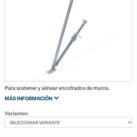
Para sostener y alinear encofrados de muros.
MÁS INFORMACIÓN
Variantes: