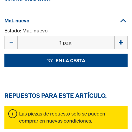
Mat. nuevo
Estado: Mat. nuevo
Cant.
EN LA CESTA
REPUESTOS PARA ESTE ARTÍCULO.
Las piezas de repuesto solo se pueden
comprar en nuevas condiciones.