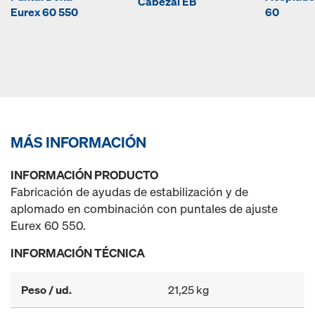
Cabezal EB
Eurex 60 550
60
MÁS INFORMACIÓN
INFORMACIÓN PRODUCTO
Fabricación de ayudas de estabilización y de
aplomado en combinación con puntales de ajuste
Eurex 60 550.
INFORMACIÓN TÉCNICA
Peso / ud.
21,25 kg