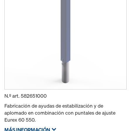
N.º art.
582651000
Fabricación de ayudas de estabilización y de
aplomado en combinación con puntales de ajuste
Eurex 60 550.
MÁS INFORMACIÓN