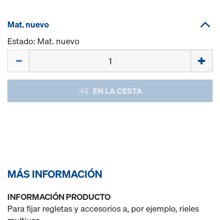
Mat. nuevo
Estado: Mat. nuevo
Cant.
EN LA CESTA
MÁS INFORMACIÓN
INFORMACIÓN PRODUCTO
Para fijar regletas y accesorios a, por ejemplo, rieles