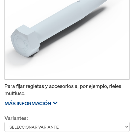
Para fijar regletas y accesorios a, por ejemplo, rieles
multiuso.
MÁS INFORMACIÓN
Variantes: