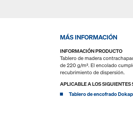
MÁS INFORMACIÓN
INFORMACIÓN PRODUCTO
Tablero de madera contrachapada
de 220 g/m². El encolado cumple
recubrimiento de dispersión.
APLICABLE A LOS SIGUIENTES
Tablero de encofrado Dokap