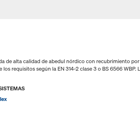
 de alta calidad de abedul nórdico con recubrimiento por 
 los requisitos según la EN 314-2 clase 3 o BS 6566 WBP. 
 SISTEMAS
lex