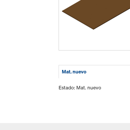
Mat. nuevo
Estado: Mat. nuevo