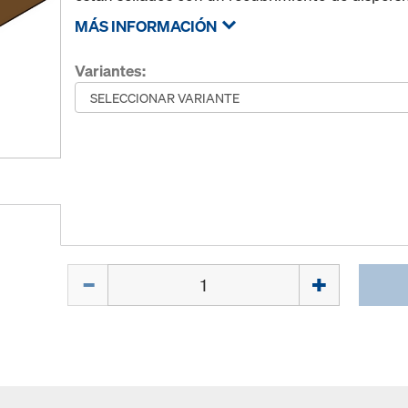
MÁS INFORMACIÓN
Variantes:
Cant.