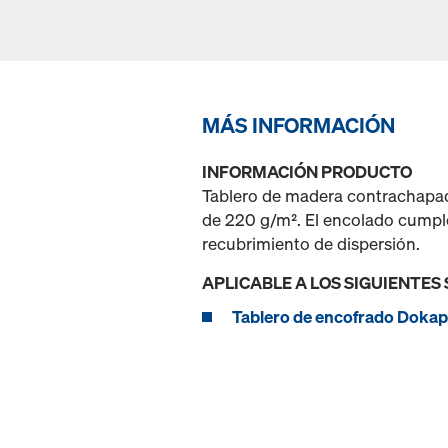
MÁS INFORMACIÓN
INFORMACIÓN PRODUCTO
Tablero de madera contrachapada
de 220 g/m². El encolado cumple
recubrimiento de dispersión.
APLICABLE A LOS SIGUIENTES
Tablero de encofrado Dokap