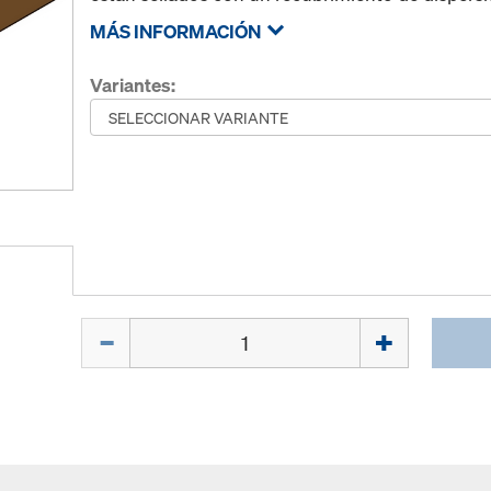
MÁS INFORMACIÓN
Variantes:
Cant.