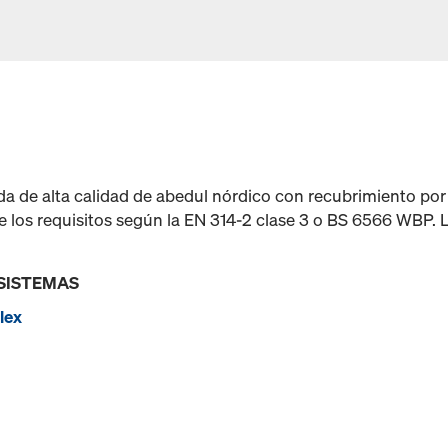
 de alta calidad de abedul nórdico con recubrimiento por 
 los requisitos según la EN 314-2 clase 3 o BS 6566 WBP. 
 SISTEMAS
lex