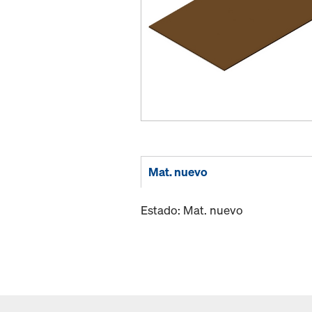
Mat. nuevo
Estado: Mat. nuevo