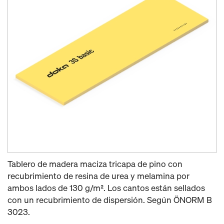
Tablero de madera maciza tricapa de pino con
recubrimiento de resina de urea y melamina por
ambos lados de 130 g/m². Los cantos están sellados
con un recubrimiento de dispersión. Según ÖNORM B
3023.