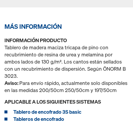
MÁS INFORMACIÓN
INFORMACIÓN PRODUCTO
Tablero de madera maciza tricapa de pino con
recubrimiento de resina de urea y melamina por
ambos lados de 130 g/m². Los cantos están sellados
con un recubrimiento de dispersión. Según ÖNORM B
3023.
Aviso:
Para envío rápido, actualmente solo disponibles
en las medidas 200/50cm 250/50cm y 197/50cm
APLICABLE A LOS SIGUIENTES SISTEMAS
Tablero de encofrado 3S basic
Tableros de encofrado