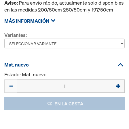
Aviso:
Para envío rápido, actualmente solo disponibles
en las medidas 200/50cm 250/50cm y 197/50cm
MÁS INFORMACIÓN
Variantes:
Mat. nuevo
Estado: Mat. nuevo
Cant.
EN LA CESTA