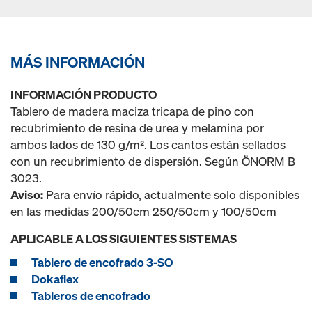
MÁS INFORMACIÓN
INFORMACIÓN PRODUCTO
Tablero de madera maciza tricapa de pino con
recubrimiento de resina de urea y melamina por
ambos lados de 130 g/m². Los cantos están sellados
con un recubrimiento de dispersión. Según ÖNORM B
3023.
Aviso:
Para envío rápido, actualmente solo disponibles
en las medidas 200/50cm 250/50cm y 100/50cm
APLICABLE A LOS SIGUIENTES SISTEMAS
Tablero de encofrado 3-SO
Dokaflex
Tableros de encofrado