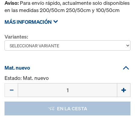
Aviso:
Para envío rápido, actualmente solo disponibles
en las medidas 200/50cm 250/50cm y 100/50cm
MÁS INFORMACIÓN
Variantes:
Mat. nuevo
Estado: Mat. nuevo
Cant.
EN LA CESTA