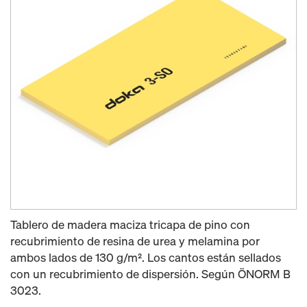
Tablero de madera maciza tricapa de pino con
recubrimiento de resina de urea y melamina por
ambos lados de 130 g/m². Los cantos están sellados
con un recubrimiento de dispersión. Según ÖNORM B
3023.