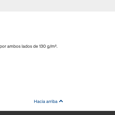
 por ambos lados de 130 g/m².
Hacia arriba