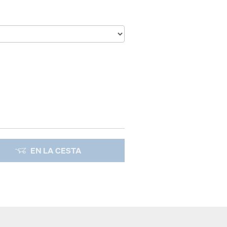
EN LA CESTA