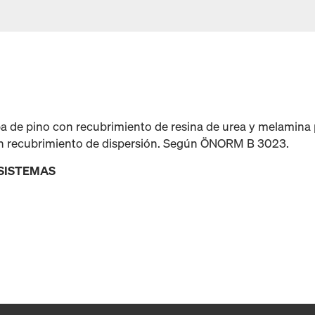
a de pino con recubrimiento de resina de urea y melamina
un recubrimiento de dispersión. Según ÖNORM B 3023.
 SISTEMAS