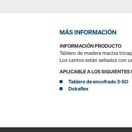
MÁS INFORMACIÓN
INFORMACIÓN PRODUCTO
Tablero de madera maciza tricap
Los cantos están sellados con 
APLICABLE A LOS SIGUIENTES
Tablero de encofrado 3-SO
Dokaflex