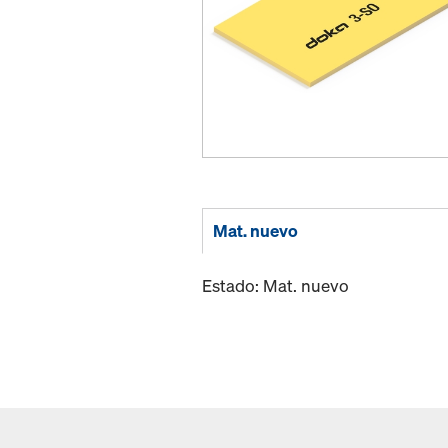
Mat. nuevo
Estado: Mat. nuevo