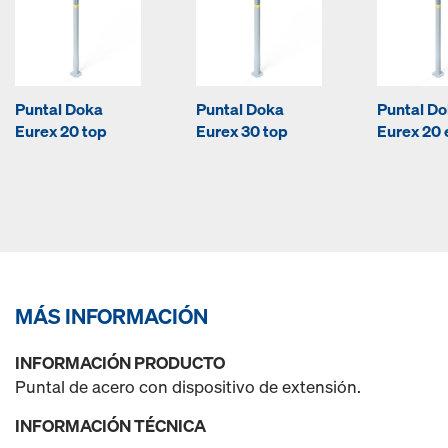
Puntal Doka
Puntal Doka
Puntal D
Eurex 20 top
Eurex 30 top
Eurex 20 
MÁS INFORMACIÓN
INFORMACIÓN PRODUCTO
Puntal de acero con dispositivo de extensión.
INFORMACIÓN TÉCNICA