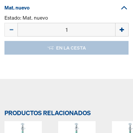
Mat. nuevo
Estado: Mat. nuevo
Cant.
EN LA CESTA
PRODUCTOS RELACIONADOS