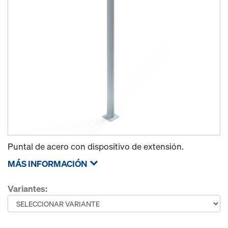
Puntal de acero con dispositivo de extensión.
MÁS INFORMACIÓN
Variantes: