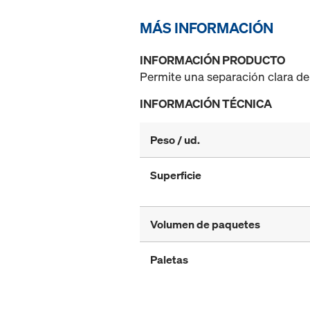
MÁS INFORMACIÓN
INFORMACIÓN PRODUCTO
Permite una separación clara de 
INFORMACIÓN TÉCNICA
Peso / ud.
Superficie
Volumen de paquetes
Paletas