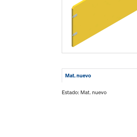
Mat. nuevo
Estado: Mat. nuevo