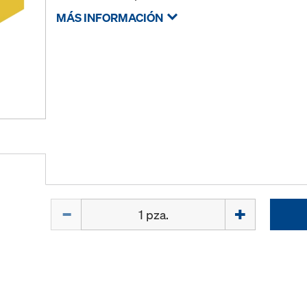
MÁS INFORMACIÓN
Cant.