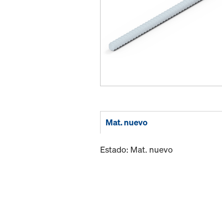
Mat. nuevo
Estado: Mat. nuevo