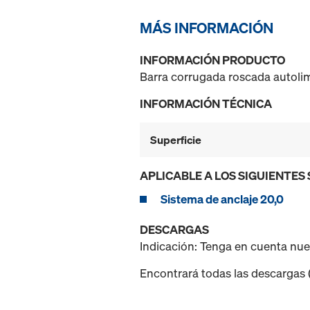
MÁS INFORMACIÓN
INFORMACIÓN PRODUCTO
Barra corrugada roscada autoli
INFORMACIÓN TÉCNICA
Superficie
APLICABLE A LOS SIGUIENTES
Sistema de anclaje 20,0
DESCARGAS
Indicación: Tenga en cuenta nu
Encontrará todas las descargas (p