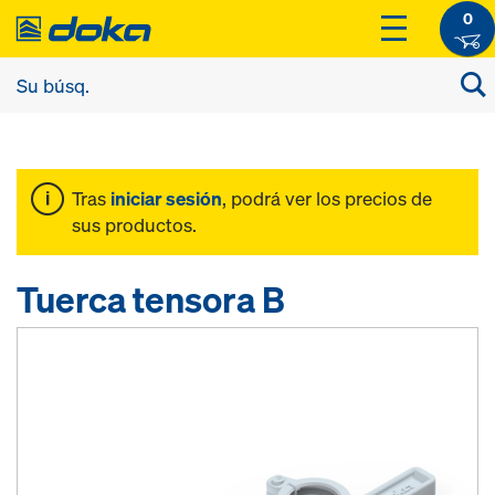
0
Tras
iniciar sesión
, podrá ver los precios de
sus productos.
Tuerca tensora B