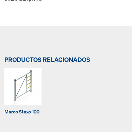
PRODUCTOS RELACIONADOS
Marco Staxo 100