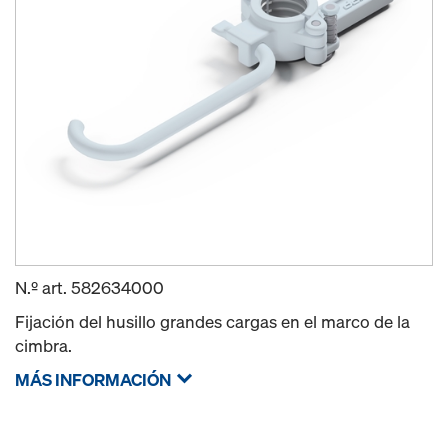
N.º art.
582634000
Fijación del husillo grandes cargas en el marco de la
cimbra.
MÁS INFORMACIÓN