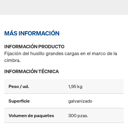
MÁS INFORMACIÓN
INFORMACIÓN PRODUCTO
Fijación del husillo grandes cargas en el marco de la
cimbra.
INFORMACIÓN TÉCNICA
Peso / ud.
1,95 kg
Superficie
galvanizado
Volumen de paquetes
300 pzas.