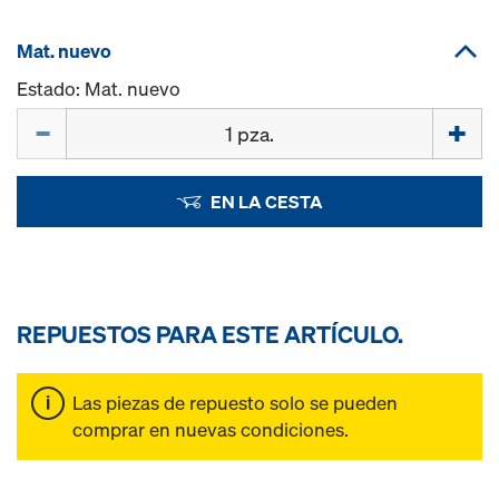
Mat. nuevo
Estado: Mat. nuevo
Cant.
EN LA CESTA
REPUESTOS PARA ESTE ARTÍCULO.
Las piezas de repuesto solo se pueden
comprar en nuevas condiciones.