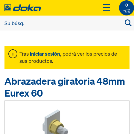
0
Tras
iniciar sesión
, podrá ver los precios de
sus productos.
Abrazadera giratoria 48mm
Eurex 60