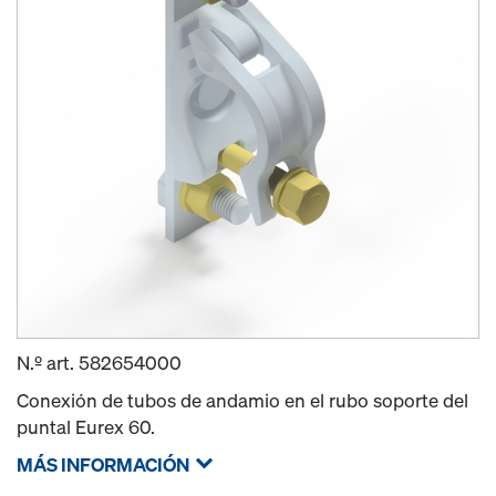
N.º art.
582654000
Conexión de tubos de andamio en el rubo soporte del
puntal Eurex 60.
MÁS INFORMACIÓN