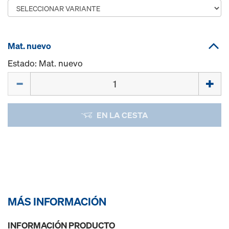
Mat. nuevo
Estado: Mat. nuevo
Cant.
EN LA CESTA
MÁS INFORMACIÓN
INFORMACIÓN PRODUCTO