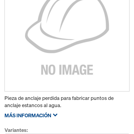
Pieza de anclaje perdida para fabricar puntos de
anclaje estancos al agua.
MÁS INFORMACIÓN
Variantes: