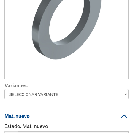
Variantes:
Mat. nuevo
Estado: Mat. nuevo