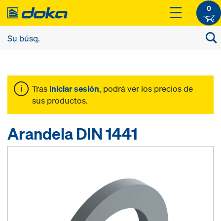
0
Tras
iniciar sesión
, podrá ver los precios de
sus productos.
Arandela DIN 1441