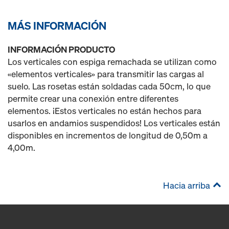
MÁS INFORMACIÓN
INFORMACIÓN PRODUCTO
Los verticales con espiga remachada se utilizan como
«elementos verticales» para transmitir las cargas al
suelo. Las rosetas están soldadas cada 50cm, lo que
permite crear una conexión entre diferentes
elementos. ¡Estos verticales no están hechos para
usarlos en andamios suspendidos! Los verticales están
disponibles en incrementos de longitud de 0,50m a
4,00m.
Hacia arriba