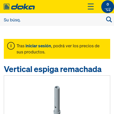
0
Tras
iniciar sesión
, podrá ver los precios de
sus productos.
Vertical espiga remachada