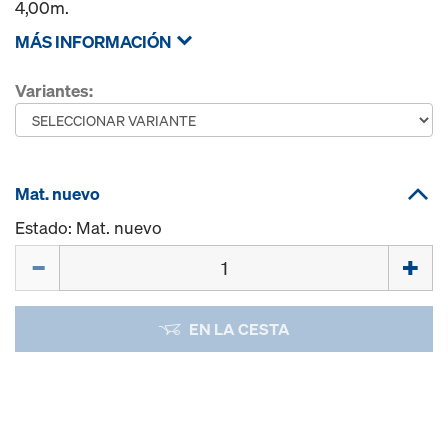
4,00m.
MÁS INFORMACIÓN
Variantes:
Mat. nuevo
Estado: Mat. nuevo
Cant.
EN LA CESTA