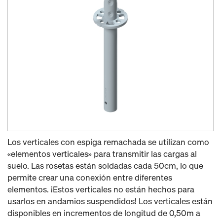
Los verticales con espiga remachada se utilizan como
«elementos verticales» para transmitir las cargas al
suelo. Las rosetas están soldadas cada 50cm, lo que
permite crear una conexión entre diferentes
elementos. ¡Estos verticales no están hechos para
usarlos en andamios suspendidos! Los verticales están
disponibles en incrementos de longitud de 0,50m a