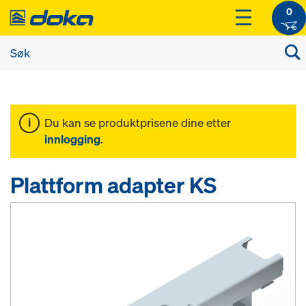
0
Du kan se produktprisene dine etter
innlogging
.
Plattform adapter KS