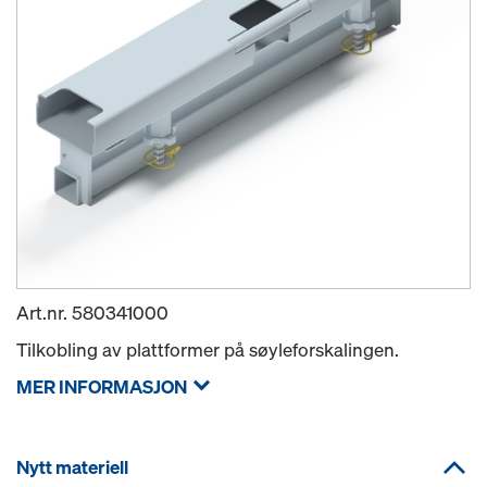
Art.nr.
580341000
Tilkobling av plattformer på søyleforskalingen.
MER INFORMASJON
Nytt materiell