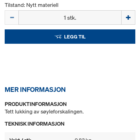
Tilstand: Nytt materiell
Mengde
LEGG TIL
MER INFORMASJON
PRODUKTINFORMASJON
Tett lukking av søyleforskalingen.
TEKNISK INFORMASJON