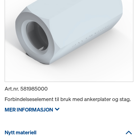
Art.nr.
581985000
Forbindelseselement til bruk med ankerplater og stag.
MER INFORMASJON
Nytt materiell