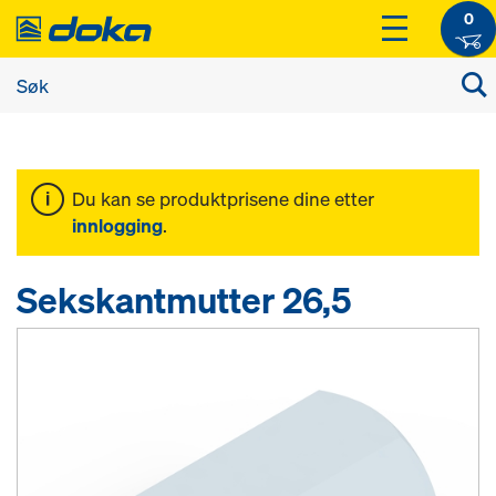
0
Du kan se produktprisene dine etter
innlogging
.
Sekskantmutter 26,5