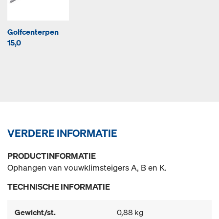
Golfcenterpen
15,0
VERDERE INFORMATIE
PRODUCTINFORMATIE
Ophangen van vouwklimsteigers A, B en K.
TECHNISCHE INFORMATIE
Gewicht/st.
0,88 kg