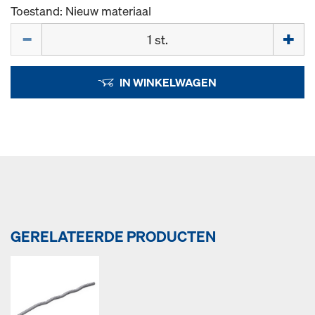
Toestand: Nieuw materiaal
Hoeveelh.
IN WINKELWAGEN
GERELATEERDE PRODUCTEN