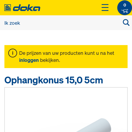
0
De prijzen van uw producten kunt u na het
inloggen
bekijken.
Ophangkonus 15,0 5cm