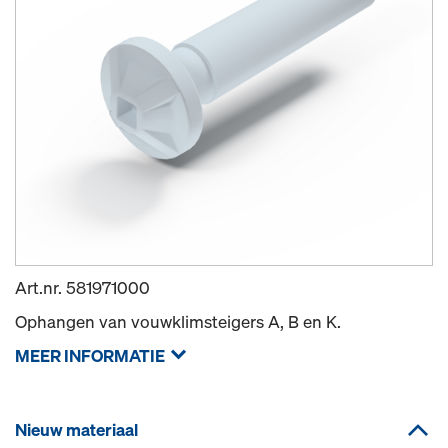
Art.nr.
581971000
Ophangen van vouwklimsteigers A, B en K.
MEER INFORMATIE
Nieuw materiaal