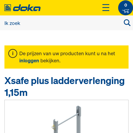
0
De prijzen van uw producten kunt u na het
inloggen
bekijken.
Xsafe plus ladderverlenging
1,15m