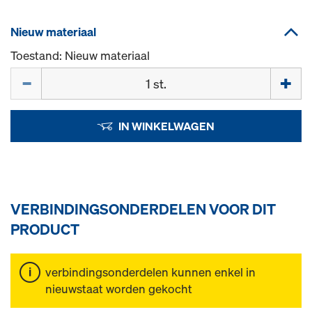
Nieuw materiaal
Toestand: Nieuw materiaal
Hoeveelh.
IN WINKELWAGEN
VERBINDINGSONDERDELEN VOOR DIT
PRODUCT
verbindingsonderdelen kunnen enkel in
nieuwstaat worden gekocht