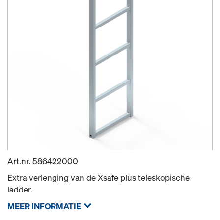
Art.nr.
586422000
Extra verlenging van de Xsafe plus teleskopische
ladder.
MEER INFORMATIE