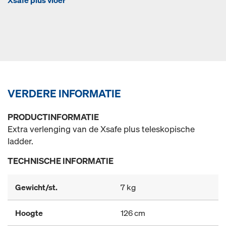
Xsafe plus vloer
VERDERE INFORMATIE
PRODUCTINFORMATIE
Extra verlenging van de Xsafe plus teleskopische
ladder.
TECHNISCHE INFORMATIE
Gewicht/st.
7 kg
Hoogte
126 cm