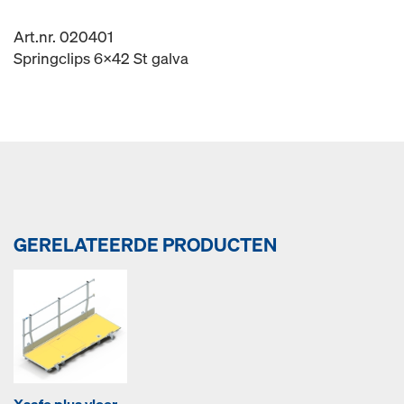
Art.nr. 020401
Springclips 6x42 St galva
GERELATEERDE PRODUCTEN