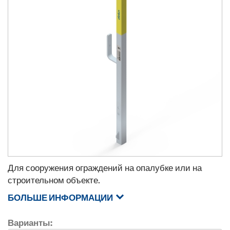
Для сооружения ограждений на опалубке или на
строительном объекте.
БОЛЬШЕ ИНФОРМАЦИИ
Варианты: