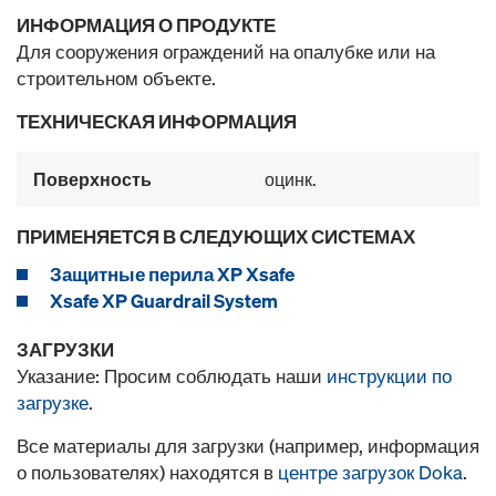
ИНФОРМАЦИЯ О ПРОДУКТЕ
Для сооружения ограждений на опалубке или на
строительном объекте.
ТЕХНИЧЕСКАЯ ИНФОРМАЦИЯ
Поверхность
оцинк.
ПРИМЕНЯЕТСЯ В СЛЕДУЮЩИХ СИСТЕМАХ
Защитные перила XP Xsafe
Xsafe XP Guardrail System
ЗАГРУЗКИ
Указание: Просим соблюдать наши
инструкции по
загрузке
.
Все материалы для загрузки (например, информация
о пользователях) находятся в
центре загрузок Doka
.