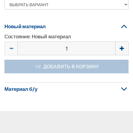
Новый материал
Состояние: Новый материал
Количество
ДОБАВИТЬ В КОРЗИНУ
Материал б/у