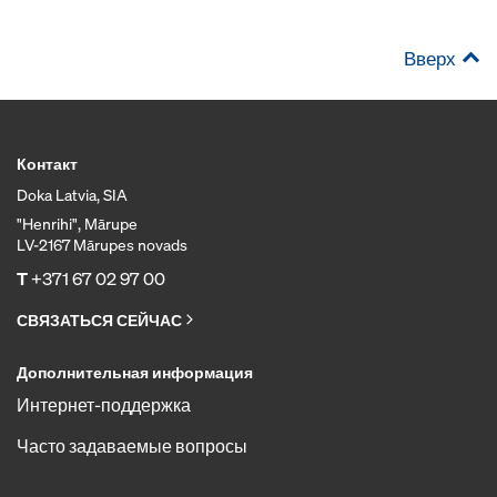
Вверх
Контакт
Doka Latvia, SIA
"Henrihi", Mārupe
LV-2167 Mārupes novads
T
+371 67 02 97 00
СВЯЗАТЬСЯ СЕЙЧАС
Дополнительная информация
Интернет-поддержка
Часто задаваемые вопросы