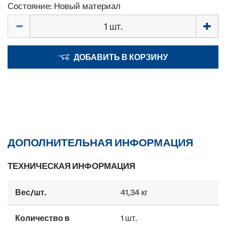
Состояние: Новый материал
Количество
ДОБАВИТЬ В КОРЗИНУ
ДОПОЛНИТЕЛЬНАЯ ИНФОРМАЦИЯ
ТЕХНИЧЕСКАЯ ИНФОРМАЦИЯ
Вес/шт.
41,34 кг
Количество в
1 шт.