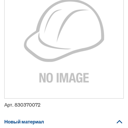
Арт.
830370072
Новый материал