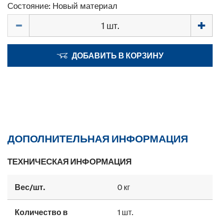
Состояние: Новый материал
Количество
ДОБАВИТЬ В КОРЗИНУ
ДОПОЛНИТЕЛЬНАЯ ИНФОРМАЦИЯ
ТЕХНИЧЕСКАЯ ИНФОРМАЦИЯ
Вес/шт.
0 кг
Количество в
1 шт.