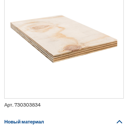
Арт.
730303834
Новый материал