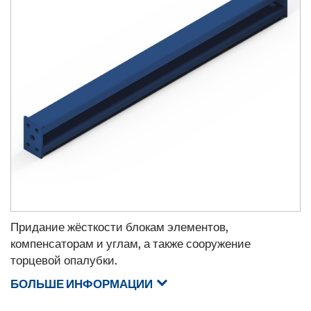
Придание жёсткости блокам элементов,
компенсаторам и углам, а также сооружение
торцевой опалубки.
БОЛЬШЕ ИНФОРМАЦИИ