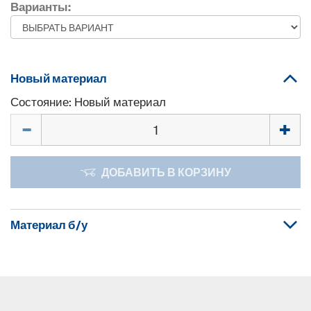
Варианты:
Новый материал
Состояние: Новый материал
Количество
ДОБАВИТЬ В КОРЗИНУ
Материал б/у