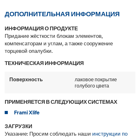
ДОПОЛНИТЕЛЬНАЯ ИНФОРМАЦИЯ
ИНФОРМАЦИЯ О ПРОДУКТЕ
Придание жёсткости блокам элементов,
компенсаторам и углам, а также сооружение
торцевой опалубки.
ТЕХНИЧЕСКАЯ ИНФОРМАЦИЯ
Поверхность
лаковое покрытие
голубого цвета
ПРИМЕНЯЕТСЯ В СЛЕДУЮЩИХ СИСТЕМАХ
Frami Xlife
ЗАГРУЗКИ
Указание: Просим соблюдать наши
инструкции по