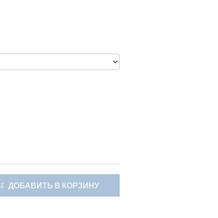
ДОБАВИТЬ В КОРЗИНУ