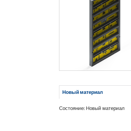
Новый материал
Состояние: Новый материал