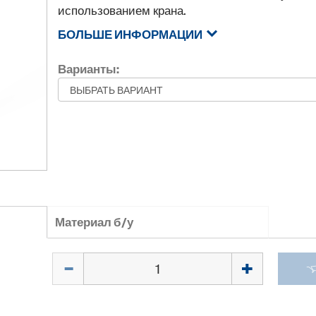
использованием крана.
БОЛЬШЕ ИНФОРМАЦИИ
Варианты:
Материал б/у
Количество