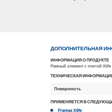
ДОПОЛНИТЕЛЬНАЯ И
ИНФОРМАЦИЯ О ПРОДУКТЕ
Рамный элемент с плитой Xlif
ТЕХНИЧЕСКАЯ ИНФОРМАЦИ
Поверхность
ПРИМЕНЯЕТСЯ В СЛЕДУЮЩ
Framax Xlife