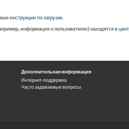
наши
инструкции по загрузке
.
например, информация о пользователях) находятся в
цент
Дополнительная информация
Интернет-поддержка
Часто задаваемые вопросы