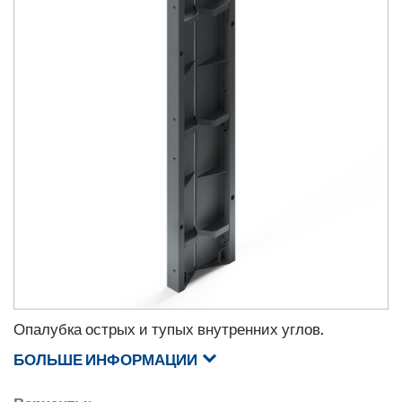
Опалубка острых и тупых внутренних углов.
БОЛЬШЕ ИНФОРМАЦИИ