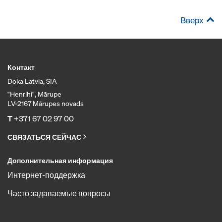
Вверх
Контакт
Doka Latvia, SIA
"Henrihi", Mārupe
LV-2167 Mārupes novads
T
+371 67 02 97 00
СВЯЗАТЬСЯ СЕЙЧАС
Дополнительная информация
Интернет-поддержка
Часто задаваемые вопросы