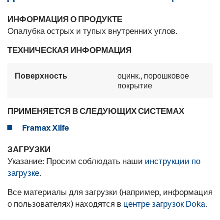
ИНФОРМАЦИЯ О ПРОДУКТЕ
Опалубка острых и тупых внутренних углов.
ТЕХНИЧЕСКАЯ ИНФОРМАЦИЯ
Поверхность
оцинк., порошковое
покрытие
ПРИМЕНЯЕТСЯ В СЛЕДУЮЩИХ СИСТЕМАХ
Framax Xlife
ЗАГРУЗКИ
Указание: Просим соблюдать наши
инструкции по
загрузке
.
Все материалы для загрузки (например, информация
о пользователях) находятся в
центре загрузок Doka
.