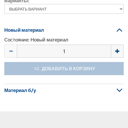
Варианты:
Новый материал
Состояние: Новый материал
Количество
ДОБАВИТЬ В КОРЗИНУ
Материал б/у