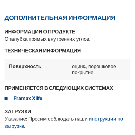
ДОПОЛНИТЕЛЬНАЯ ИНФОРМАЦИЯ
ИНФОРМАЦИЯ О ПРОДУКТЕ
Опалубка прямых внутренних углов.
ТЕХНИЧЕСКАЯ ИНФОРМАЦИЯ
Поверхность
оцинк., порошковое
покрытие
ПРИМЕНЯЕТСЯ В СЛЕДУЮЩИХ СИСТЕМАХ
Framax Xlife
ЗАГРУЗКИ
Указание: Просим соблюдать наши
инструкции по
загрузке
.