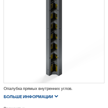
Опалубка прямых внутренних углов.
БОЛЬШЕ ИНФОРМАЦИИ