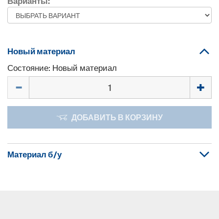
Варианты:
Новый материал
Состояние: Новый материал
Количество
ДОБАВИТЬ В КОРЗИНУ
Материал б/у