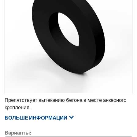
Препятствует вытеканию бетона в месте анкерного
крепления.
БОЛЬШЕ ИНФОРМАЦИИ
Варианты: