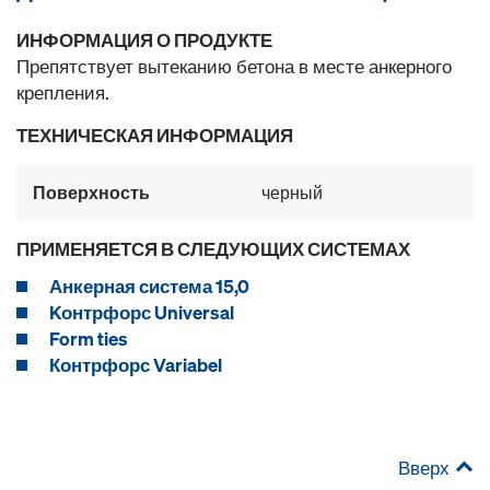
ИНФОРМАЦИЯ О ПРОДУКТЕ
Препятствует вытеканию бетона в месте анкерного
крепления.
ТЕХНИЧЕСКАЯ ИНФОРМАЦИЯ
Поверхность
черный
ПРИМЕНЯЕТСЯ В СЛЕДУЮЩИХ СИСТЕМАХ
Анкерная система 15,0
Kонтрфорс Universal
Form ties
Контрфорс Variabel
Вверх