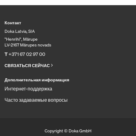
Контакт
Doka Latvia, SIA
"Henrihi", Mārupe
LV-2167 Mārupes novads
T
+371 67 02 97 00
СВЯЗАТЬСЯ СЕЙЧАС
Дополнительная информация
Интернет-поддержка
Часто задаваемые вопросы
Copyright © Doka GmbH