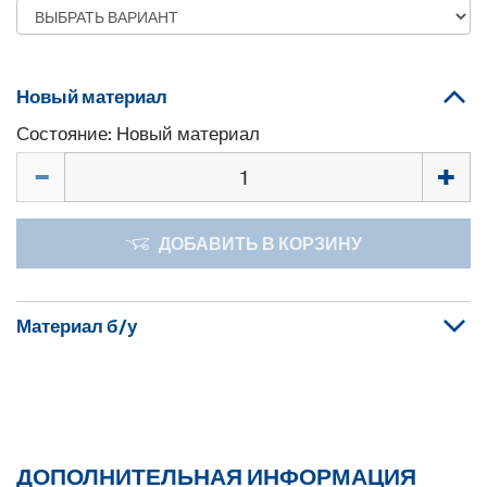
Новый материал
Состояние: Новый материал
Количество
ДОБАВИТЬ В КОРЗИНУ
Материал б/у
ДОПОЛНИТЕЛЬНАЯ ИНФОРМАЦИЯ