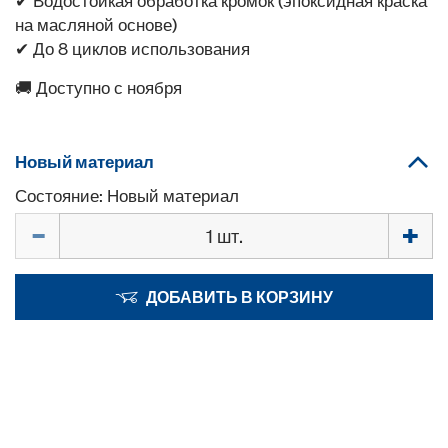
✔ Водостойкая обработка кромок (эпоксидная краска
на масляной основе)
✔ До 8 циклов использования
🚚 Доступно с ноября
Новый материал
Состояние: Новый материал
Количество
ДОБАВИТЬ В КОРЗИНУ