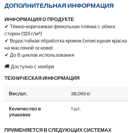
ДОПОЛНИТЕЛЬНАЯ ИНФОРМАЦИЯ
ИНФОРМАЦИЯ О ПРОДУКТЕ
✔ Тёмно-коричневая фенольная плёнка с обеих
сторон (125 г/м²)
✔ Водостойкая обработка кромок (эпоксидная краска
на масляной основе)
✔ До 8 циклов использования
🚚 Доступно с ноября
ТЕХНИЧЕСКАЯ ИНФОРМАЦИЯ
Вес/шт.
38,063 кг
Количество в
1 шт.
упаковке
ПРИМЕНЯЕТСЯ В СЛЕДУЮЩИХ СИСТЕМАХ