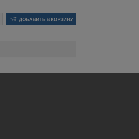
ДОБАВИТЬ В КОРЗИНУ