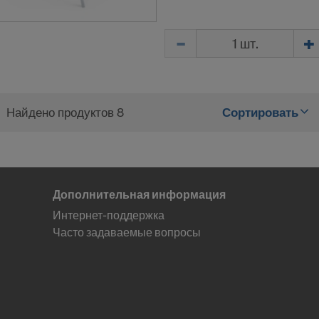
Количество
Найдено продуктов 8
Сортировать
Дополнительная информация
Интернет-поддержка
Часто задаваемые вопросы