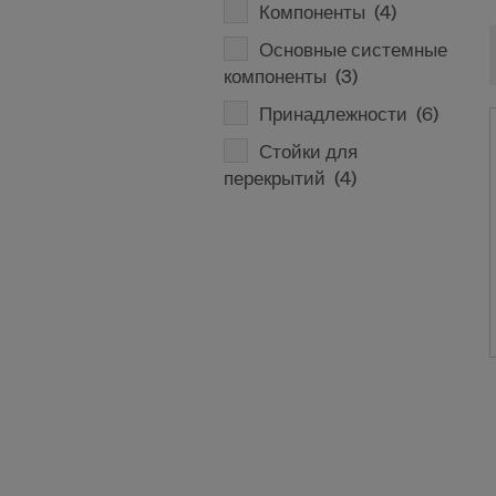
Компоненты
(4)
Основные системные
компоненты
(3)
Принадлежности
(6)
Стойки для
перекрытий
(4)