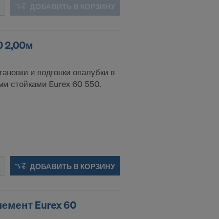
ДОБАВИТЬ В КОРЗИНУ
0 2,00м
тановки и подгонки опалубки в
и стойками Eurex 60 550.
ДОБАВИТЬ В КОРЗИНУ
емент Eurex 60