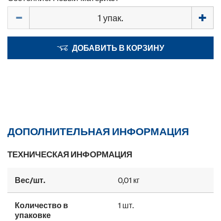
Количество
ДОБАВИТЬ В КОРЗИНУ
ДОПОЛНИТЕЛЬНАЯ ИНФОРМАЦИЯ
ТЕХНИЧЕСКАЯ ИНФОРМАЦИЯ
Вес/шт.
0,01 кг
Количество в
1 шт.
упаковке