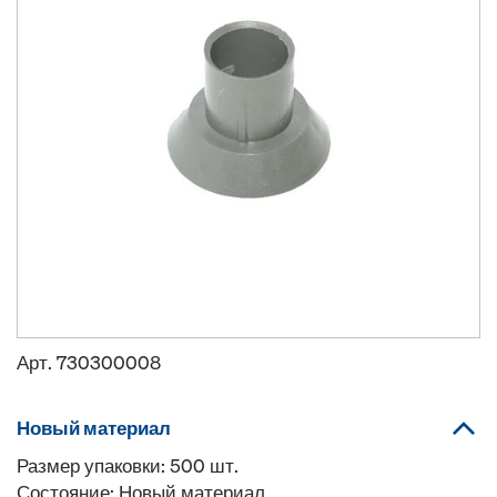
Арт.
730300008
Новый материал
Размер упаковки: 500 шт.
Состояние: Новый материал