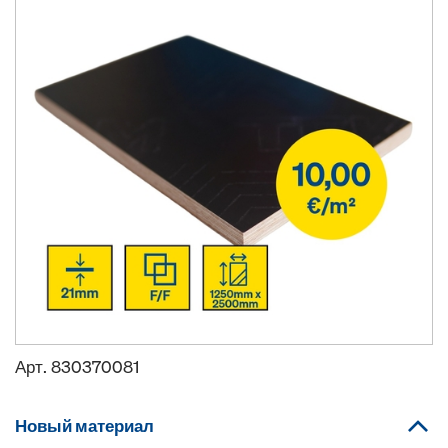
Арт.
830370081
Новый материал