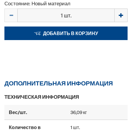
Состояние: Новый материал
Количество
ДОБАВИТЬ В КОРЗИНУ
ДОПОЛНИТЕЛЬНАЯ ИНФОРМАЦИЯ
ТЕХНИЧЕСКАЯ ИНФОРМАЦИЯ
Вес/шт.
36,09 кг
Количество в
1 шт.