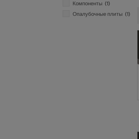
Компоненты
(1)
Опалубочные плиты
(1)