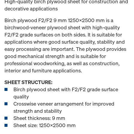
High-quality birch plywood sheet for construction and
decorative applications
Birch plywood F2/F2 9 mm 1250x2500 mm is a
birchwood-veneer plywood sheet with high-quality
F2/F2 grade surfaces on both sides. It is suitable for
applications where good surface quality, stability and
easy processing are important. The plywood provides
good mechanical strength and is suitable for
professional woodworking, as well as construction,
interior and furniture applications.
SHEET STRUCTURE:
Birch plywood sheet with F2/F2 grade surface
quality
Crosswise veneer arrangement for improved
strength and stability
Sheet thickness: 9 mm
Sheet size: 1250x2500 mm