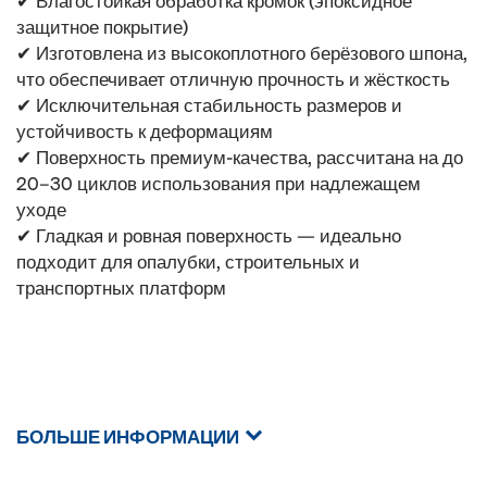
✔ Влагостойкая обработка кромок (эпоксидное
защитное покрытие)
✔ Изготовлена из высокоплотного берёзового шпона,
что обеспечивает отличную прочность и жёсткость
✔ Исключительная стабильность размеров и
устойчивость к деформациям
✔ Поверхность премиум-качества, рассчитана на до
20–30 циклов использования при надлежащем
уходе
✔ Гладкая и ровная поверхность — идеально
подходит для опалубки, строительных и
транспортных платформ
БОЛЬШЕ ИНФОРМАЦИИ