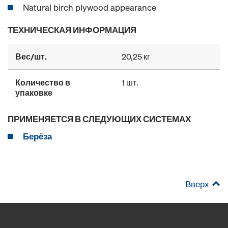
Natural birch plywood appearance
ТЕХНИЧЕСКАЯ ИНФОРМАЦИЯ
Вес/шт.
20,25 кг
Количество в
1 шт.
упаковке
ПРИМЕНЯЕТСЯ В СЛЕДУЮЩИХ СИСТЕМАХ
Берёза
Вверх