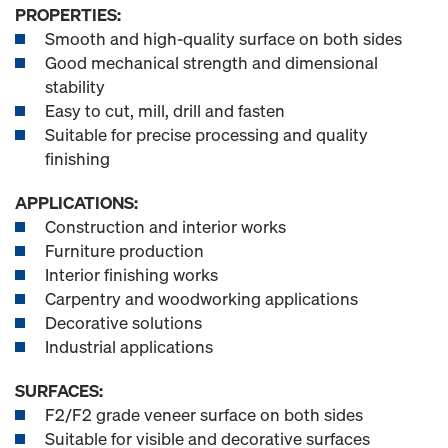
PROPERTIES:
Smooth and high-quality surface on both sides
Good mechanical strength and dimensional
stability
Easy to cut, mill, drill and fasten
Suitable for precise processing and quality
finishing
APPLICATIONS:
Construction and interior works
Furniture production
Interior finishing works
Carpentry and woodworking applications
Decorative solutions
Industrial applications
SURFACES:
F2/F2 grade veneer surface on both sides
Suitable for visible and decorative surfaces