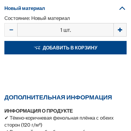
Новый материал
Состояние: Новый материал
Количество
ДОБАВИТЬ В КОРЗИНУ
ДОПОЛНИТЕЛЬНАЯ ИНФОРМАЦИЯ
ИНФОРМАЦИЯ О ПРОДУКТЕ
✔ Тёмно-коричневая фенольная плёнка с обеих
сторон (120 г/м²)