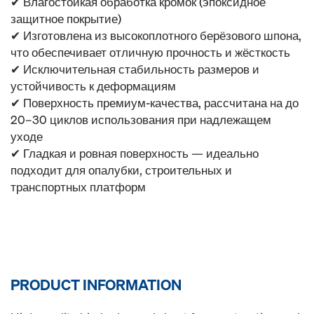
✔ Влагостойкая обработка кромок (эпоксидное
защитное покрытие)
✔ Изготовлена из высокоплотного берёзового шпона,
что обеспечивает отличную прочность и жёсткость
✔ Исключительная стабильность размеров и
устойчивость к деформациям
✔ Поверхность премиум-качества, рассчитана на до
20–30 циклов использования при надлежащем
уходе
✔ Гладкая и ровная поверхность — идеально
подходит для опалубки, строительных и
транспортных платформ
PRODUCT INFORMATION