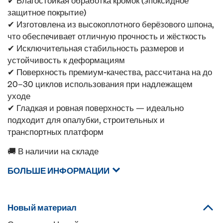
✔ Влагостойкая обработка кромок (эпоксидное
защитное покрытие)
✔ Изготовлена из высокоплотного берёзового шпона,
что обеспечивает отличную прочность и жёсткость
✔ Исключительная стабильность размеров и
устойчивость к деформациям
✔ Поверхность премиум-качества, рассчитана на до
20–30 циклов использования при надлежащем
уходе
✔ Гладкая и ровная поверхность — идеально
подходит для опалубки, строительных и
транспортных платформ
🚚 В наличии на складе
БОЛЬШЕ ИНФОРМАЦИИ
Новый материал