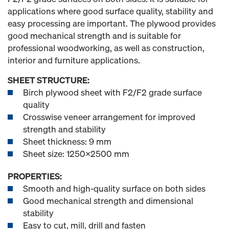
applications where good surface quality, stability and
easy processing are important. The plywood provides
good mechanical strength and is suitable for
professional woodworking, as well as construction,
interior and furniture applications.
SHEET STRUCTURE:
Birch plywood sheet with F2/F2 grade surface
quality
Crosswise veneer arrangement for improved
strength and stability
Sheet thickness: 9 mm
Sheet size: 1250x2500 mm
PROPERTIES:
Smooth and high-quality surface on both sides
Good mechanical strength and dimensional
stability
Easy to cut, mill, drill and fasten