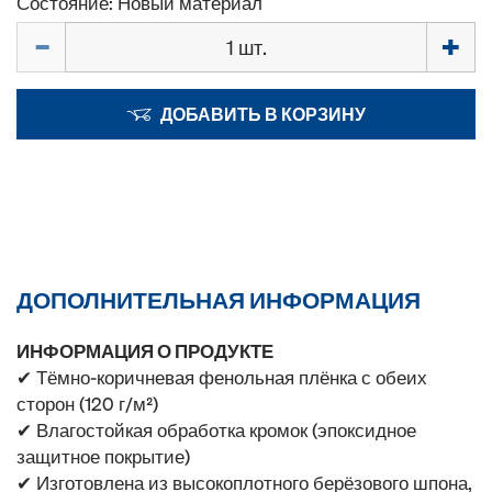
Состояние: Новый материал
Количество
ДОБАВИТЬ В КОРЗИНУ
ДОПОЛНИТЕЛЬНАЯ ИНФОРМАЦИЯ
ИНФОРМАЦИЯ О ПРОДУКТЕ
✔ Тёмно-коричневая фенольная плёнка с обеих
сторон (120 г/м²)
✔ Влагостойкая обработка кромок (эпоксидное
защитное покрытие)
✔ Изготовлена из высокоплотного берёзового шпона,