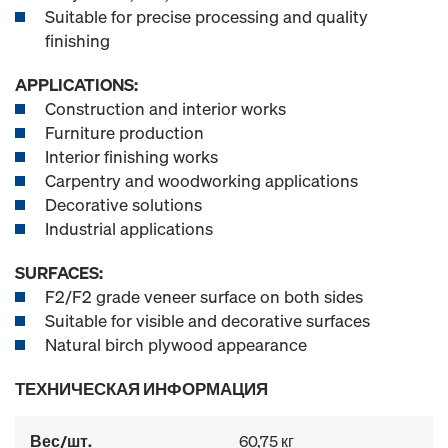
Suitable for precise processing and quality
finishing
APPLICATIONS:
Construction and interior works
Furniture production
Interior finishing works
Carpentry and woodworking applications
Decorative solutions
Industrial applications
SURFACES:
F2/F2 grade veneer surface on both sides
Suitable for visible and decorative surfaces
Natural birch plywood appearance
ТЕХНИЧЕСКАЯ ИНФОРМАЦИЯ
Вес/шт.
60,75 кг