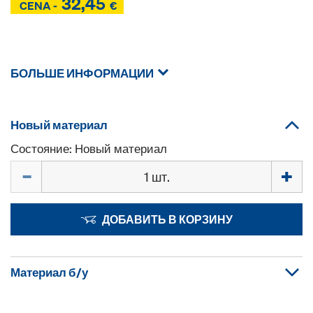
32,45
Z
CENA -
€
Z
БОЛЬШЕ ИНФОРМАЦИИ
Новый материал
Состояние: Новый материал
Количество
ДОБАВИТЬ В КОРЗИНУ
Материал б/у