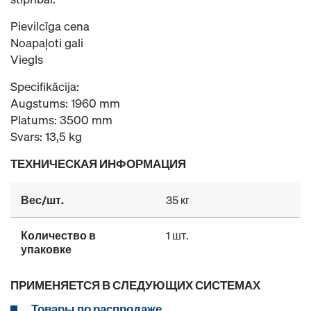
Pievilcīga cena
Noapaļoti gali
Viegls
Specifikācija:
Augstums: 1960 mm
Platums: 3500 mm
Svars: 13,5 kg
ТЕХНИЧЕСКАЯ ИНФОРМАЦИЯ
Вес/шт.
35 кг
Количество в
1 шт.
упаковке
ПРИМЕНЯЕТСЯ В СЛЕДУЮЩИХ СИСТЕМАХ
Товары по распродаже