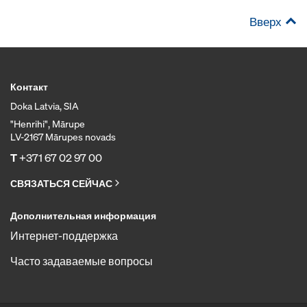
Вверх
Контакт
Doka Latvia, SIA
"Henrihi", Mārupe
LV-2167 Mārupes novads
T
+371 67 02 97 00
СВЯЗАТЬСЯ СЕЙЧАС
Дополнительная информация
Интернет-поддержка
Часто задаваемые вопросы