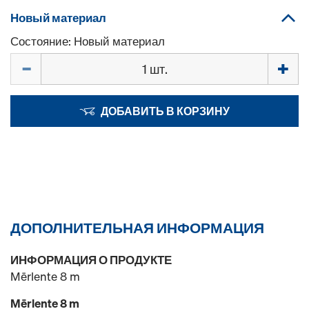
Новый материал
Состояние: Новый материал
Количество
ДОБАВИТЬ В КОРЗИНУ
ДОПОЛНИТЕЛЬНАЯ ИНФОРМАЦИЯ
ИНФОРМАЦИЯ О ПРОДУКТЕ
Mērlente 8 m
Mērlente 8 m