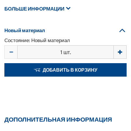
БОЛЬШЕ ИНФОРМАЦИИ
Новый материал
Состояние: Новый материал
Количество
ДОБАВИТЬ В КОРЗИНУ
ДОПОЛНИТЕЛЬНАЯ ИНФОРМАЦИЯ