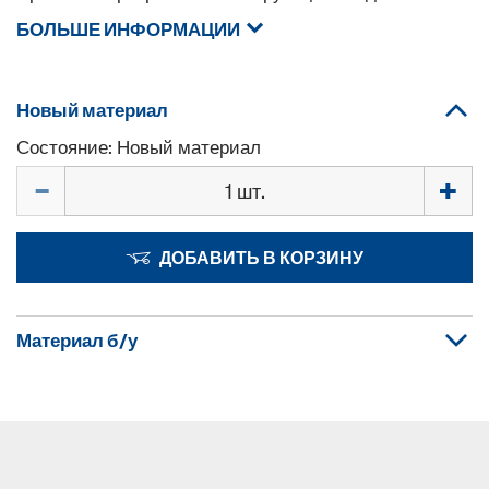
БОЛЬШЕ ИНФОРМАЦИИ
Новый материал
Состояние: Новый материал
Количество
ДОБАВИТЬ В КОРЗИНУ
Материал б/у