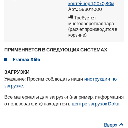
контейнер 1,20x0,80м
Арт.: 583011000
Требуется
многооборотная тара
(расчет производится в
корзине)
ПРИМЕНЯЕТСЯ В СЛЕДУЮЩИХ СИСТЕМАХ
Framax Xlife
ЗАГРУЗКИ
Указание: Просим соблюдать наши
инструкции по
загрузке
.
Все материалы для загрузки (например, информация
о пользователях) находятся в
центре загрузок Doka
.
Вверх