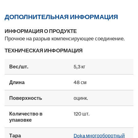
ДОПОЛНИТЕЛЬНАЯ ИНФОРМАЦИЯ
ИНФОРМАЦИЯ О ПРОДУКТЕ
Прочное на разрыв компенсирующее соединение.
ТЕХНИЧЕСКАЯ ИНФОРМАЦИЯ
Вес/шт.
5,3 кг
Длина
48 см
Поверхность
оцинк.
Количество в
120 шт.
упаковке
Тара
Doka многооборотный