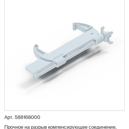
Арт.
588168000
Прочное на разрыв компенсирующее соединение.