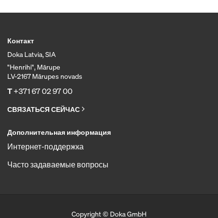
Контакт
Doka Latvia, SIA
"Henrihi", Mārupe
LV-2167 Mārupes novads
T
+371 67 02 97 00
СВЯЗАТЬСЯ СЕЙЧАС
Дополнительная информация
Интернет-поддержка
Часто задаваемые вопросы
Copyright © Doka GmbH