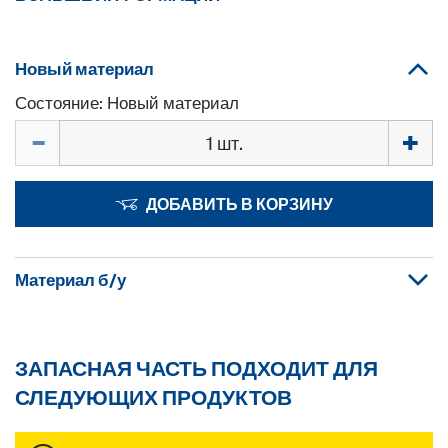
Новый материал
Состояние: Новый материал
Количество
ДОБАВИТЬ В КОРЗИНУ
Материал б/у
ЗАПАСНАЯ ЧАСТЬ ПОДХОДИТ ДЛЯ
СЛЕДУЮЩИХ ПРОДУКТОВ