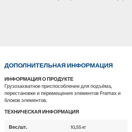
ДОПОЛНИТЕЛЬНАЯ ИНФОРМАЦИЯ
ИНФОРМАЦИЯ О ПРОДУКТЕ
Грузозахватное приспособление для подъёма,
перестановки и перемещения элементов Framax и
блоков элементов.
ТЕХНИЧЕСКАЯ ИНФОРМАЦИЯ
Вес/шт.
10,55 кг