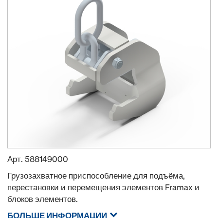
Арт.
588149000
Грузозахватное приспособление для подъёма,
перестановки и перемещения элементов Framax и
блоков элементов.
БОЛЬШЕ ИНФОРМАЦИИ