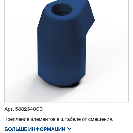
Арт.
588234000
Крепление элементов в штабеле от смещения.
БОЛЬШЕ ИНФОРМАЦИИ