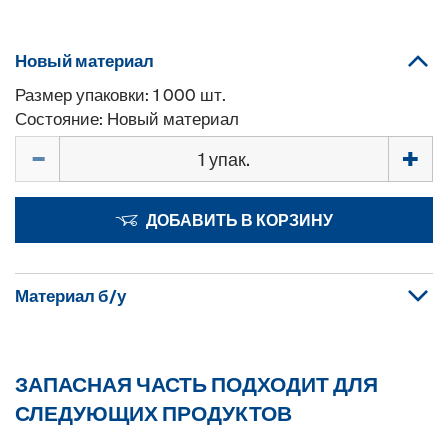
Новый материал
Размер упаковки: 1 000 шт.
Состояние: Новый материал
Количество
ДОБАВИТЬ В КОРЗИНУ
Материал б/у
ЗАПАСНАЯ ЧАСТЬ ПОДХОДИТ ДЛЯ
СЛЕДУЮЩИХ ПРОДУКТОВ