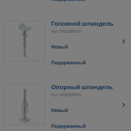
Головной шпиндель
Арт.
582636000
Новый
Подержанный
Опорный шпиндель
Арт.
582637000
Новый
Подержанный