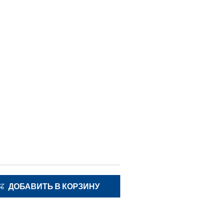
ДОБАВИТЬ В КОРЗИНУ