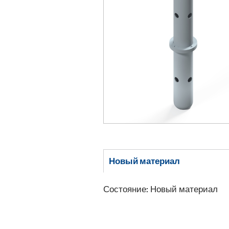
Новый материал
Состояние: Новый материал