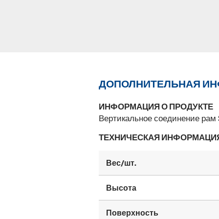
ДОПОЛНИТЕЛЬНАЯ И
ИНФОРМАЦИЯ О ПРОДУКТЕ
Вертикальное соединение рам 
ТЕХНИЧЕСКАЯ ИНФОРМАЦИ
Вес/шт.
Высота
Поверхность