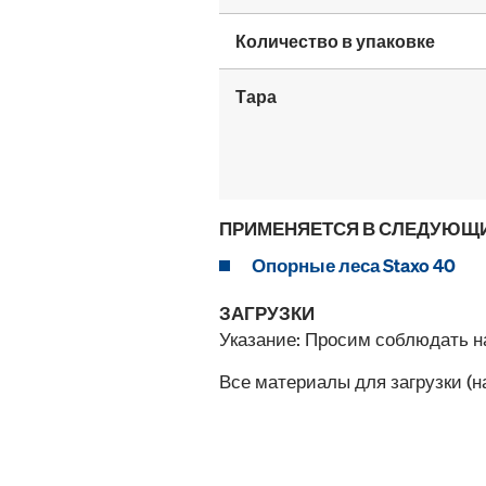
Количество в упаковке
Тара
ПРИМЕНЯЕТСЯ В СЛЕДУЮЩ
Опорные леса Staxo 40
ЗАГРУЗКИ
Указание: Просим соблюдать 
Все материалы для загрузки (