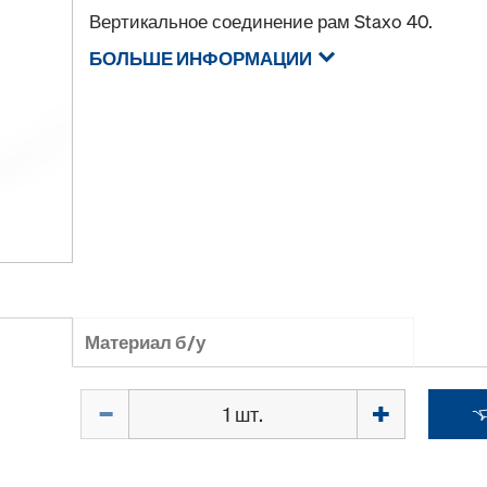
Вертикальное соединение рам Staxo 40.
БОЛЬШЕ ИНФОРМАЦИИ
Материал б/у
Количество